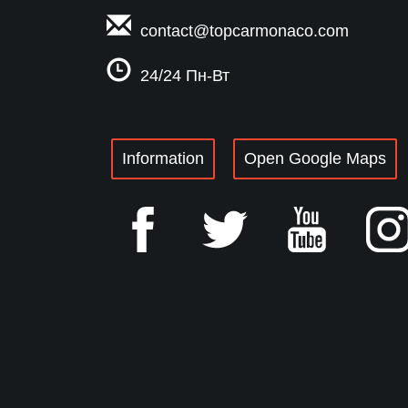
contact@topcarmonaco
.com
24/24 Пн-Вт
Information
Open Google Maps