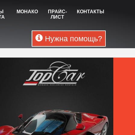
ТЫ
МОНАКО
ПРАЙС-
КОНТАКТЫ
ТА
ЛИСТ
Нужна помощь?