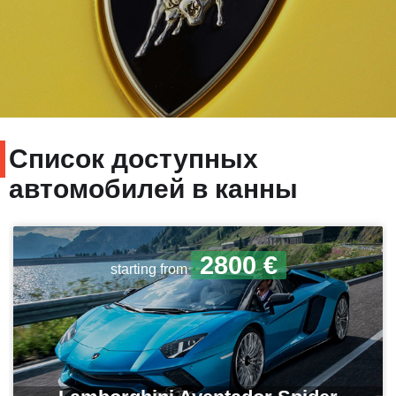
Список доступных
автомобилей в канны
2800 €
starting from