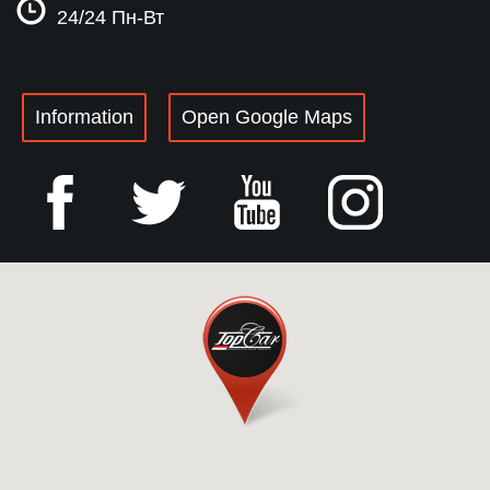
24/24 Пн-Вт
Information
Open Google Maps