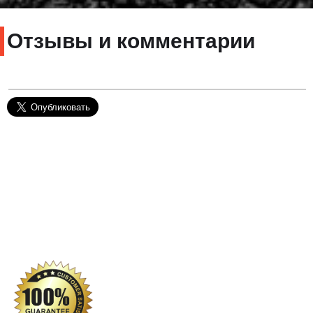
Отзывы и комментарии